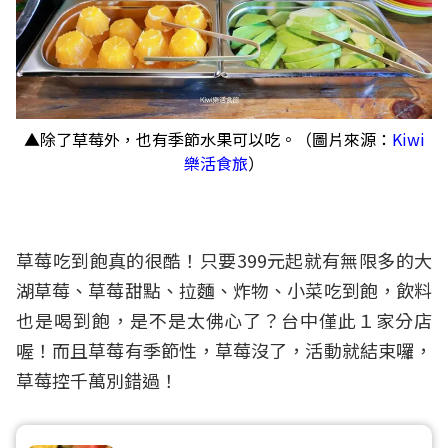
▲除了草莓外，也有季節水果可以吃。（圖片來源：
Kiwi
樂活食旅
）
草莓吃到飽真的很酷！只要399元起就有無限多的大
湖草莓、草莓甜點、拉麵、炸物、小菜吃到飽，飲料
也是喝到飽，是不是太佛心了？台中僅此１家分店
喔！而且草莓有季節性，草莓沒了，活動就結束囉，
草莓控千萬別錯過！