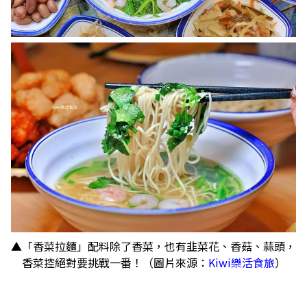
▲「香菜拉麵」配料除了香菜，也有韭菜花、香菇、蒜頭，
香菜控絕對要挑戰一番！（圖片來源：
Kiwi樂活食旅
）