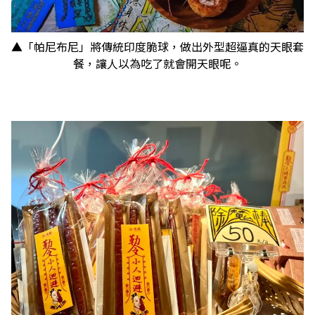
▲「帕尼布尼」將傳統印度脆球，做出外型超逼真的天眼套
餐，讓人以為吃了就會開天眼呢。