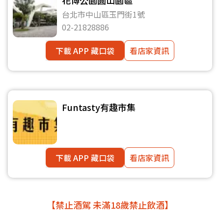
花博公園圓山園區
台北市中山區玉門街1號
02-21828886
下載 APP 藏口袋
看店家資訊
Funtasty有趣市集
下載 APP 藏口袋
看店家資訊
【禁止酒駕 未滿18歲禁止飲酒】