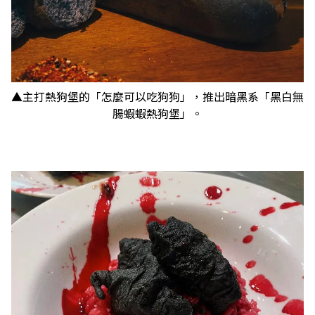
▲主打熱狗堡的「怎麼可以吃狗狗」，推出暗黑系「黑白無
腸蝦蝦熱狗堡」。