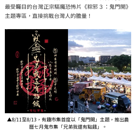
最受矚目的台灣正宗驅魔恐怖片《粽邪３：鬼門開》
主題專區，直接挑戰台灣人的膽量！
▲8/11至8/13，有趣市集首度以「鬼門開」主題，推出農
曆七月鬼市集「兄弟我還有點餓」。