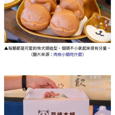
▲每顆都是可愛的柴犬頭造型，個頭不小拿起來很有分量。
（圖片來源：
肉依小姐吃什麼
）