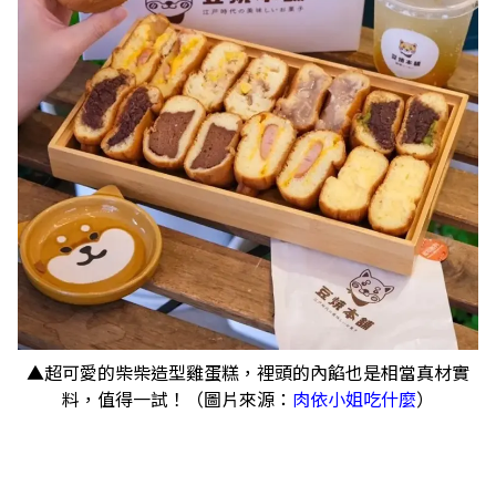
▲超可愛的柴柴造型雞蛋糕，裡頭的內餡也是相當真材實
料，值得一試！（圖片來源：
肉依小姐吃什麼
）