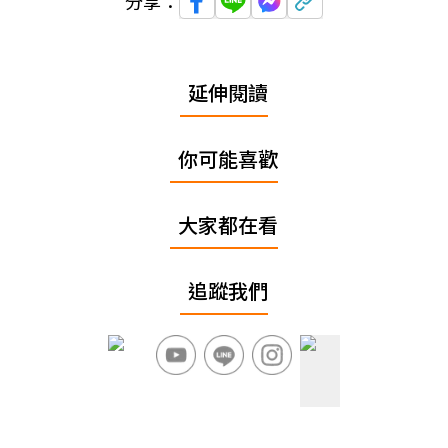
分享：
延伸閱讀
你可能喜歡
大家都在看
追蹤我們