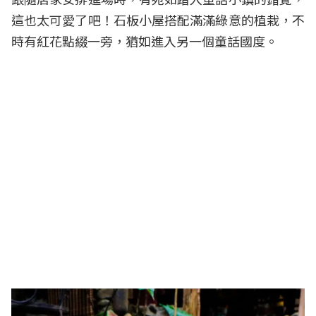
這也太可愛了吧！石板小屋搭配滿滿綠意的植栽，不
時有紅花點綴一旁，猶如進入另一個童話國度。