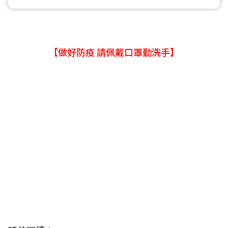
【做好防疫 請佩戴口罩勤洗手】