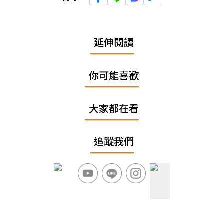
延伸閱讀
你可能喜歡
大家都在看
追蹤我們