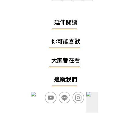
延伸閱讀
你可能喜歡
大家都在看
追蹤我們