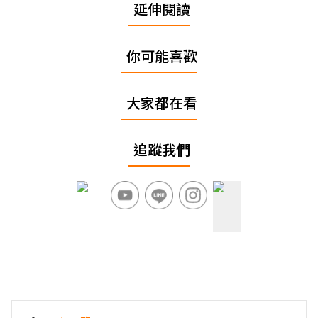
延伸閱讀
你可能喜歡
大家都在看
追蹤我們