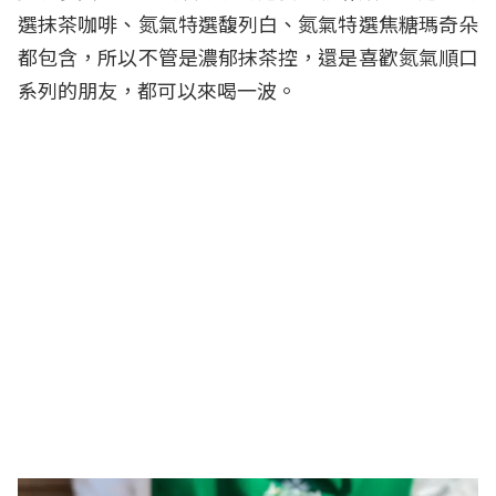
選抹茶咖啡、氮氣特選馥列白、氮氣特選焦糖瑪奇朵
都包含，所以不管是濃郁抹茶控，還是喜歡氮氣順口
系列的朋友，都可以來喝一波。