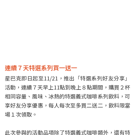
連續７天特選系列買一送一
星巴克即日起至11/21，推出「特選系列好友分享」
活動，連續７天早上11點到晚上８點期間，購買２杯
相同容量、風味、冰熱的特選義式咖啡系列飲料，可
享好友分享優惠，每人每次至多買二送二，飲料限當
場１次領取。
此次參與的活動品項除了特選義式咖啡類外，還有特