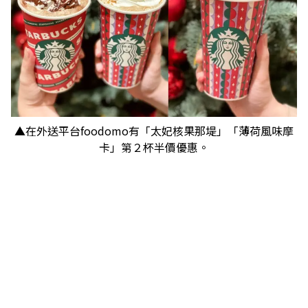
▲在外送平台foodomo有「太妃核果那堤」「薄荷風味摩
卡」第２杯半價優惠。