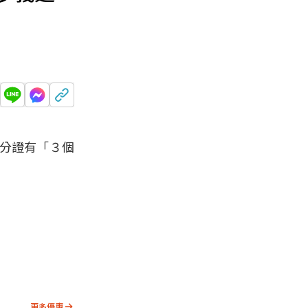
分證有「３個
更多優惠