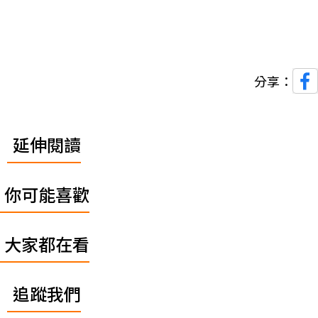
分享：
延伸閱讀
你可能喜歡
大家都在看
追蹤我們