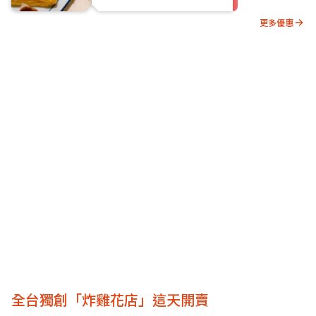
更多優惠
全台獨創「炸雞花店」這天開賣