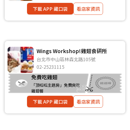
下載 APP 藏口袋
看店家資訊
Wings Workshop!雞翅食研所
台北市中山區林森北路105號
02-25231115
免費吃雞翅
「頂呱呱主題房」免費爽吃
雞翅餐
下載 APP 藏口袋
看店家資訊