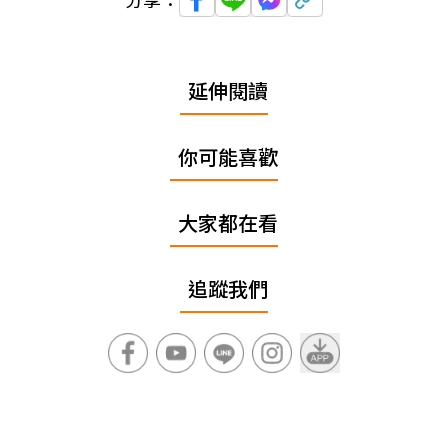
延伸閱讀
你可能喜歡
大家都在看
追蹤我們