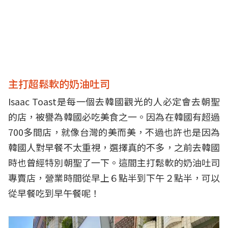
主打超鬆軟的奶油吐司
Isaac Toast是每一個去韓國觀光的人必定會去朝聖
的店，被譽為韓國必吃美食之一。因為在韓國有超過
700多間店，就像台灣的美而美，不過也許也是因為
韓國人對早餐不太重視，選擇真的不多，之前去韓國
時也曾經特別朝聖了一下。這間主打鬆軟的奶油吐司
專賣店，營業時間從早上６點半到下午２點半，可以
從早餐吃到早午餐呢！