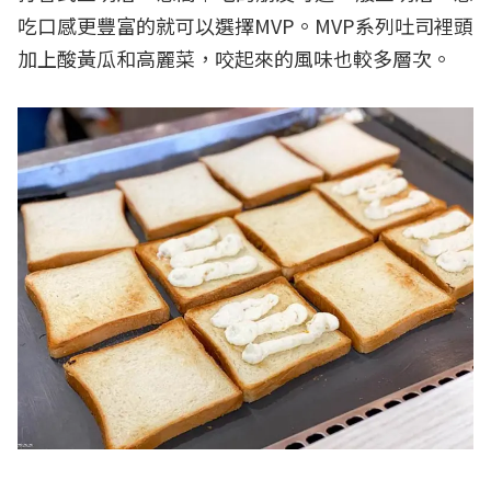
吃口感更豐富的就可以選擇MVP。MVP系列吐司裡頭
加上酸黃瓜和高麗菜，咬起來的風味也較多層次。