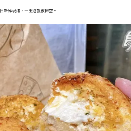
日新鮮現烤，一出爐就被掃空。