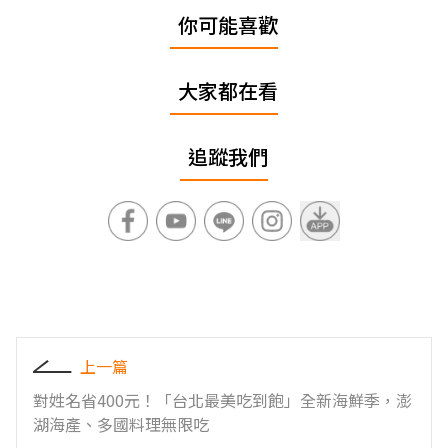
你可能喜歡
大家都在看
追蹤我們
上一篇
對姓名省400元！「台北最美吃到飽」全新海鮮季，澎
湖海產、多國料理無限吃