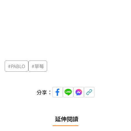
#
PABLO
#
草莓
分享：
延伸閱讀