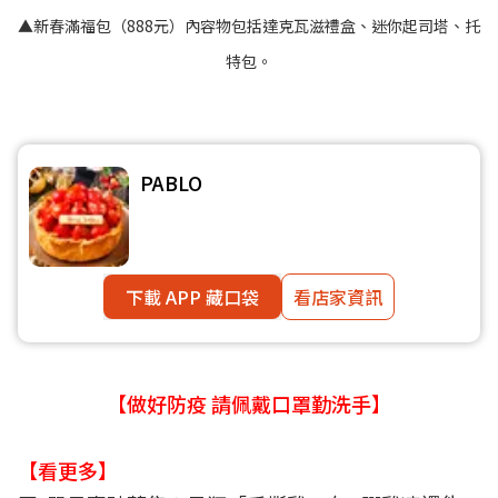
▲新春滿福包（888元）內容物包括達克瓦滋禮盒、迷你起司塔、托
特包。
PABLO
下載 APP 藏口袋
看店家資訊
【做好防疫 請佩戴口罩勤洗手】
【看更多】