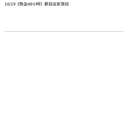
10/19《熱血48小時》節目店家資訊