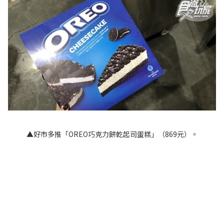
▲好市多推「OREO巧克力餅乾起司蛋糕」（869元）。