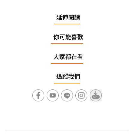
延伸閱讀
你可能喜歡
大家都在看
追蹤我們