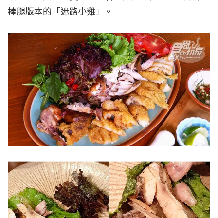
棒腿版本的「迷路小雞」。