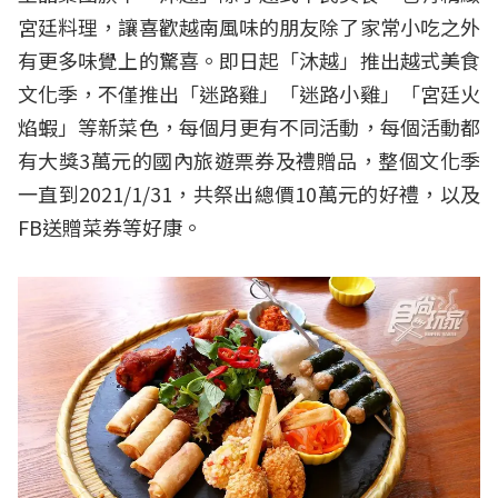
宮廷料理，讓喜歡越南風味的朋友除了家常小吃之外
有更多味覺上的驚喜。即日起「沐越」推出越式美食
文化季，不僅推出「迷路雞」「迷路小雞」「宮廷火
焰蝦」等新菜色，每個月更有不同活動，每個活動都
有大獎3萬元的國內旅遊票券及禮贈品，整個文化季
一直到2021/1/31，共祭出總價10萬元的好禮，以及
FB送贈菜券等好康。