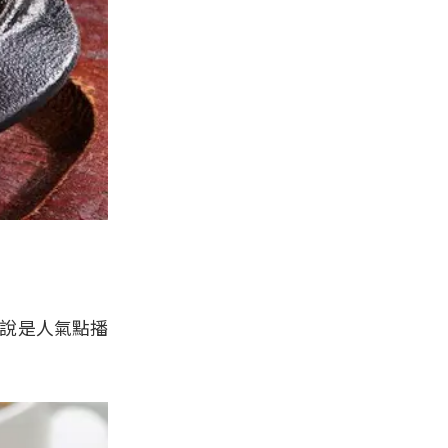
可說是人氣點播