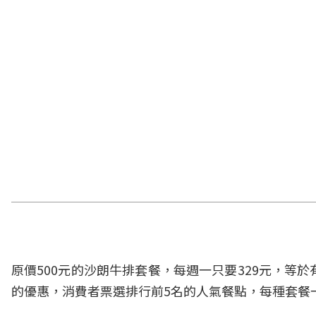
原價500元的沙朗牛排套餐，每週一只要329元，等
的優惠，消費者票選排行前5名的人氣餐點，每種套餐一