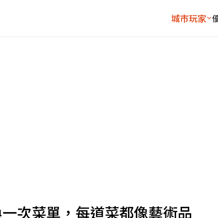
城市玩家
換一次菜單，每道菜都像藝術品