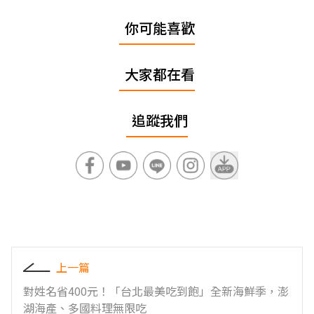
你可能喜歡
大家都在看
追蹤我們
上一篇
對姓名省400元！「台北最美吃到飽」全新海鮮季，澎
湖海產、多國料理無限吃