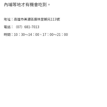
內埔等地才有機會吃到。
地址：高雄市美濃區廣林里朝元113號
電話：（07）681-7013
時間：10：30～14：00、17：00～21：00