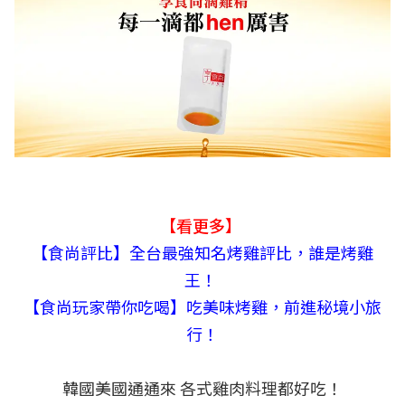
【看更多】
【食尚評比】全台最強知名烤雞評比，誰是烤雞
王！
【食尚玩家帶你吃喝】吃美味烤雞，前進秘境小旅
行！
韓國美國通通來 各式雞肉料理都好吃！