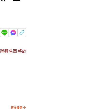
。得獎名單將於
更多優惠