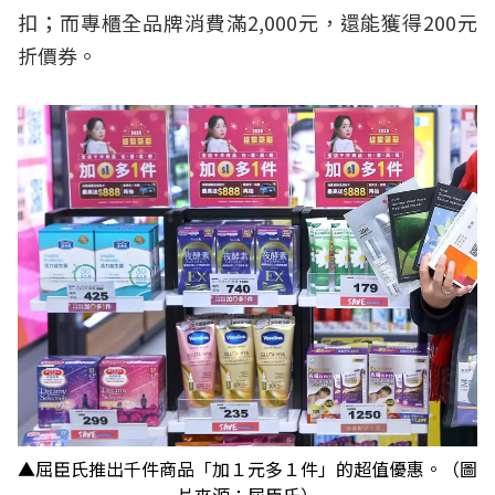
扣；而專櫃全品牌消費滿2,000元，還能獲得200元
折價券。
▲屈臣氏推出千件商品「加１元多１件」的超值優惠。（圖