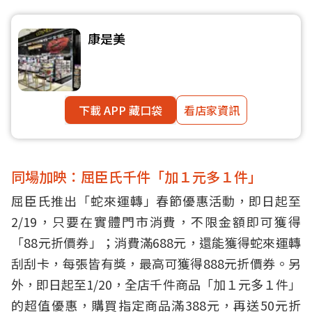
康是美
下載 APP 藏口袋
看店家資訊
同場加映：屈臣氏千件「加１元多１件」
屈臣氏推出「蛇來運轉」春節優惠活動，即日起至
2/19，只要在實體門市消費，不限金額即可獲得
「88元折價券」；消費滿688元，還能獲得蛇來運轉
刮刮卡，每張皆有獎，最高可獲得888元折價券。另
外，即日起至1/20，全店千件商品「加１元多１件」
的超值優惠，購買指定商品滿388元，再送50元折