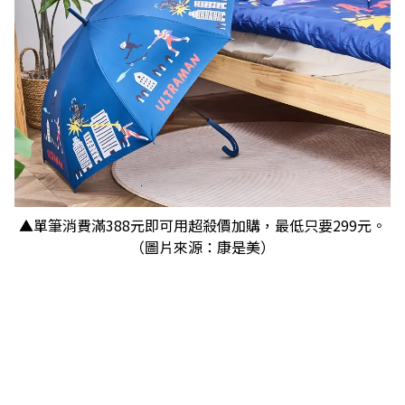
▲單筆消費滿388元即可用超殺價加購，最低只要299元。
（圖片來源：康是美）