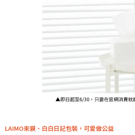
▲即日起至6/30，只要在官網消費
LAIMO來貘、白白日記包裝，可愛做公益