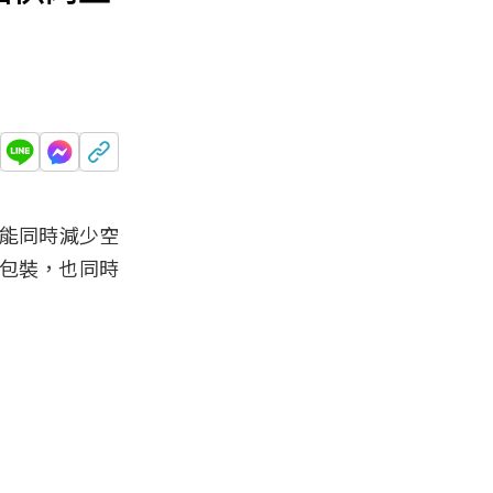
還能同時減少空
包裝，也同時