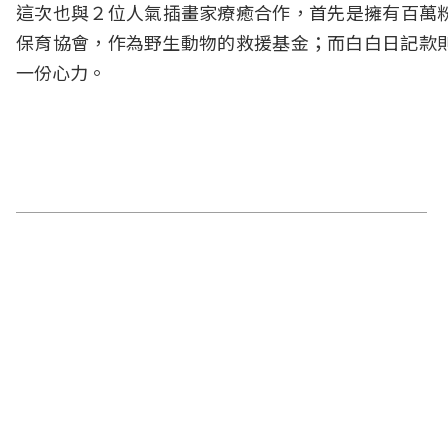
這次也與２位人氣插畫家療癒合作，首先是擁有百萬粉絲的
保育協會，作為野生動物的救援基金；而白白日記款
一份心力。