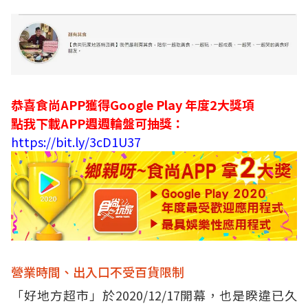
恭喜食尚APP獲得Google Play 年度2大獎項
點我下載APP週週輪盤可抽獎：
https://bit.ly/3cD1U37
營業時間、出入口不受百貨限制
「好地方超市」於2020/12/17開幕，也是睽違已久