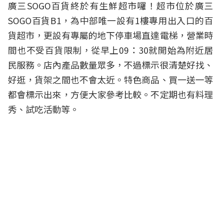
廣三SOGO百貨終於有生鮮超市囉！超市位於廣三
SOGO百貨B1，為中部唯一設有1樓專用出入口的百
貨超市，更設有專屬的地下停車場直達電梯，營業時
間也不受百貨限制，從早上09：30就開始為附近居
民服務。店內產品數量眾多，不過標示很清楚好找、
好逛，貨架之間也不會太近。特色商品、買一送一等
都會標示出來，方便大家參考比較。不定期也有料理
秀、試吃活動等。