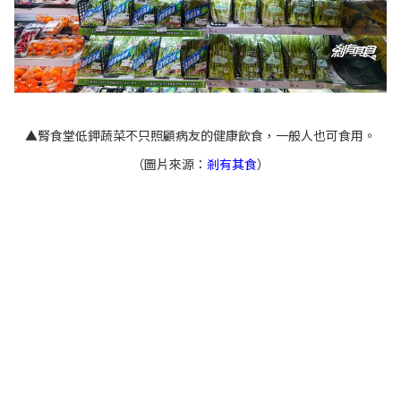
▲
腎食堂低鉀蔬菜不只照顧病友的健康飲食，一般人也可食用。
（圖片來源：
剎有其食
）