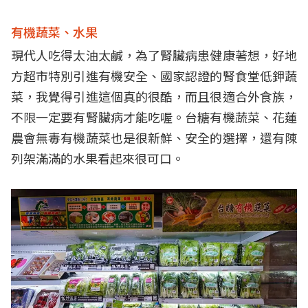
有機蔬菜、水果
現代人吃得太油太鹹，為了腎臟病患健康著想，好地
方超市特別引進有機安全、國家認證的腎食堂低鉀蔬
菜，我覺得引進這個真的很酷，而且很適合外食族，
不限一定要有腎臟病才能吃喔。台糖有機蔬菜、花蓮
農會無毒有機蔬菜也是很新鮮、安全的選擇，還有陳
列架滿滿的水果看起來很可口。