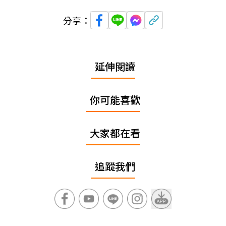
分享：
延伸閱讀
你可能喜歡
大家都在看
追蹤我們