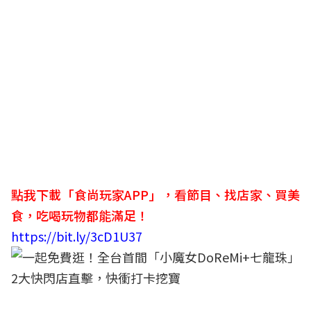
點我下載「食尚玩家APP」，看節目、找店家、買美
食，吃喝玩物都能滿足！
https://bit.ly/3cD1U37