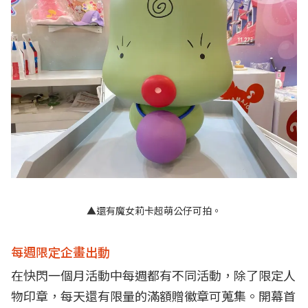
▲還有魔女莉卡超萌公仔可拍。
每週限定企畫出動
在快閃一個月活動中每週都有不同活動，除了限定人
物印章，每天還有限量的滿額贈徽章可蒐集。開幕首