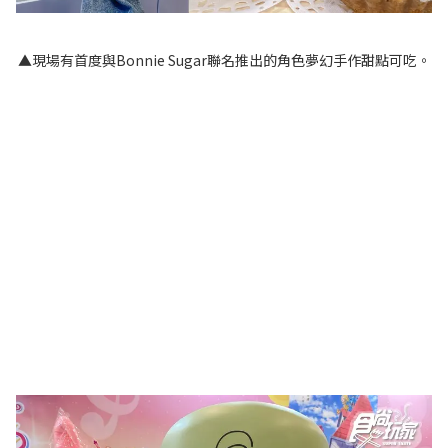
▲現場有首度與Bonnie Sugar聯名推出的角色夢幻手作甜點可吃。