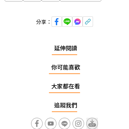
分享：
延伸閱讀
你可能喜歡
大家都在看
追蹤我們