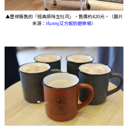
▲整條販售的「經典原味生吐司」，售價約420元。（圖片
來源：
ifunny艾方妮的遊樂場
）