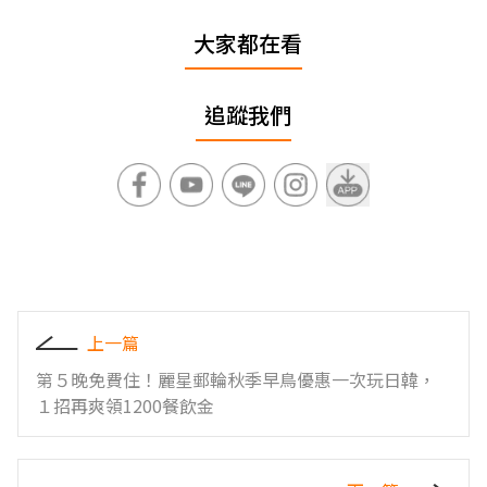
大家都在看
追蹤我們
上一篇
第５晚免費住！麗星郵輪秋季早鳥優惠一次玩日韓，
１招再爽領1200餐飲金