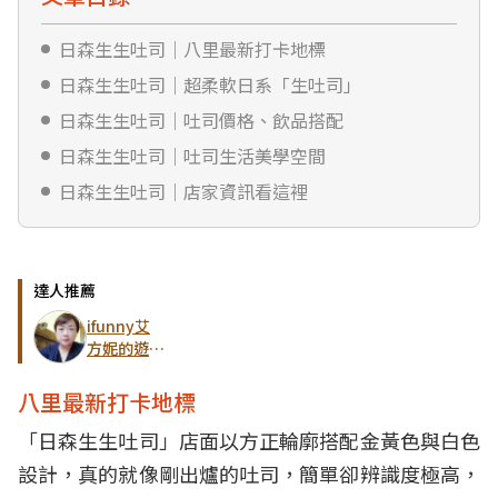
日森生生吐司｜八里最新打卡地標
日森生生吐司｜超柔軟日系「生吐司」
日森生生吐司｜吐司價格、飲品搭配
日森生生吐司｜吐司生活美學空間
日森生生吐司｜店家資訊看這裡
達人推薦
ifunny艾
方妮的遊樂
場
八里最新打卡地標
「日森生生吐司」店面以方正輪廓搭配金黃色與白色
設計，真的就像剛出爐的吐司，簡單卻辨識度極高，