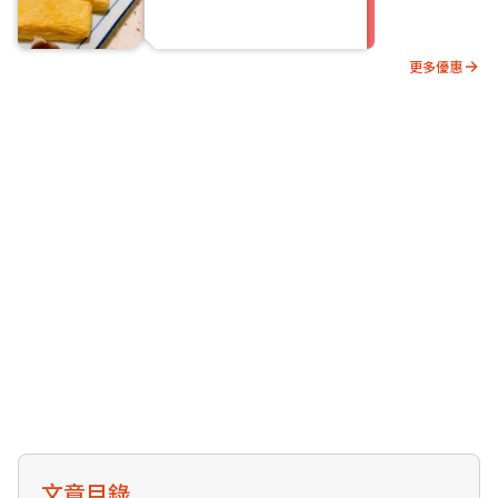
更多優惠
文章目錄