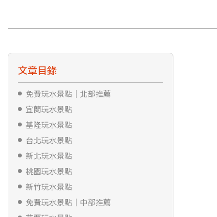
文章目錄
免費玩水景點｜北部推薦
宜蘭玩水景點
基隆玩水景點
台北玩水景點
新北玩水景點
桃園玩水景點
新竹玩水景點
免費玩水景點｜中部推薦