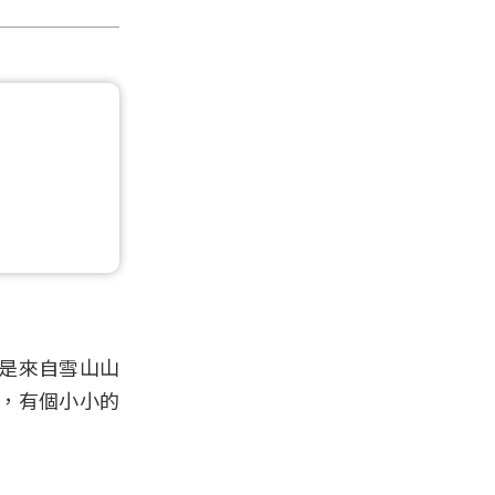
是來自雪山山
，有個小小的