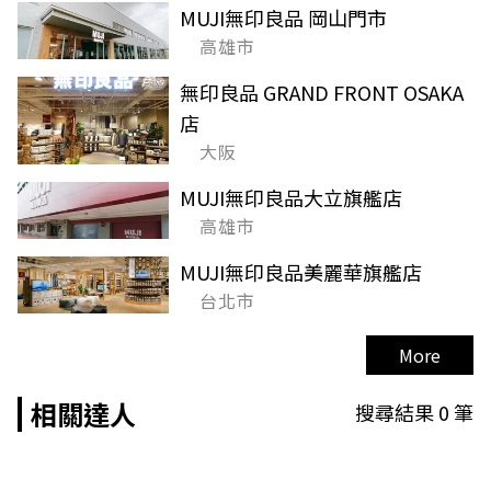
MUJI無印良品 岡山門市
高雄市
無印良品 GRAND FRONT OSAKA
店
大阪
MUJI無印良品大立旗艦店
高雄市
MUJI無印良品美麗華旗艦店
台北市
More
相關達人
搜尋結果
0
筆