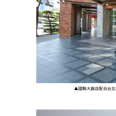
▲國聯大飯店配合台北