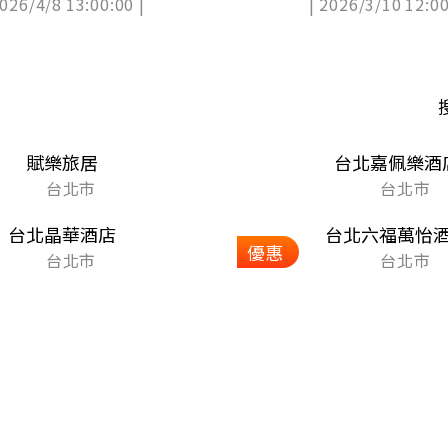
2026/4/8 13:00:00 |
| 2026/3/10 12:00
賦樂旅居
台北嘉佩樂酒
台北市
台北市
台北晶華酒店
台北六福萬怡
優惠
台北市
台北市