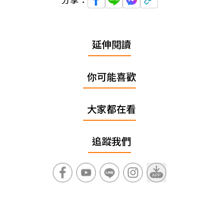
延伸閱讀
你可能喜歡
大家都在看
追蹤我們