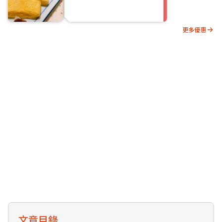
更多優惠
文章目錄