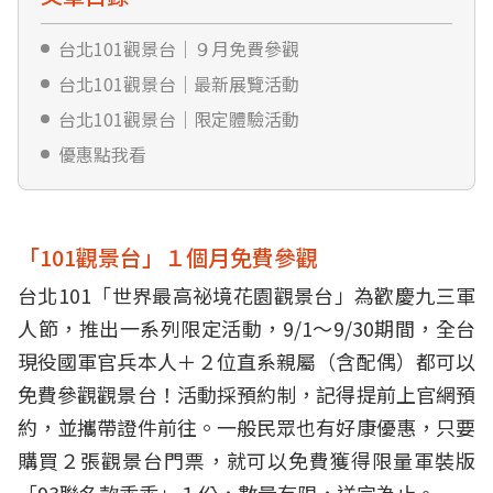
台北101觀景台｜９月免費參觀
台北101觀景台｜最新展覽活動
台北101觀景台｜限定體驗活動
優惠點我看
「101觀景台」１個月免費參觀
台北101「世界最高祕境花園觀景台」為歡慶九三軍
人節，推出一系列限定活動，9/1～9/30期間，全台
現役國軍官兵本人＋２位直系親屬（含配偶）都可以
免費參觀觀景台！活動採預約制，記得提前上官網預
約，並攜帶證件前往。一般民眾也有好康優惠，只要
購買２張觀景台門票，就可以免費獲得限量軍裝版