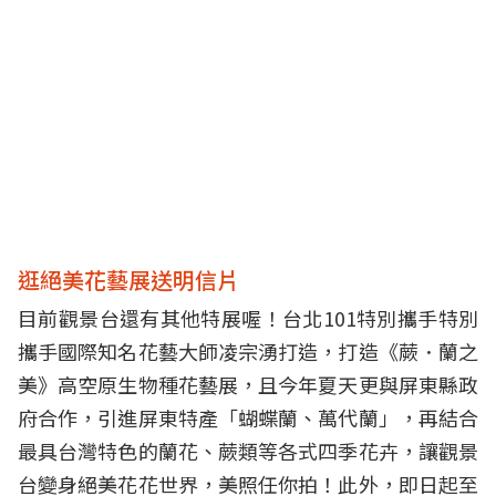
逛絕美花藝展送明信片
目前觀景台還有其他特展喔！台北101特別攜手特別
攜手國際知名花藝大師凌宗湧打造，打造《蕨．蘭之
美》高空原生物種花藝展，且今年夏天更與屏東縣政
府合作，引進屏東特產「蝴蝶蘭、萬代蘭」，再結合
最具台灣特色的蘭花、蕨類等各式四季花卉，讓觀景
台變身絕美花花世界，美照任你拍！此外，即日起至