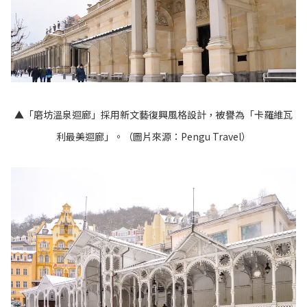
▲「磨坊溫泉迴廊」採用新文藝復興風格設計，被譽為「卡羅維瓦
利最美迴廊」。（圖片來源：
Pengu Travel
）