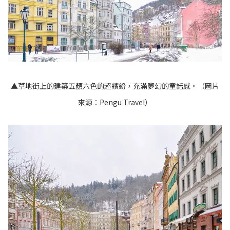
▲草地街上的建築五顏六色的超繽紛，充滿夢幻的童話感。（圖片
來源：
Pengu Travel
）