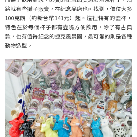
路就有些攤子販賣，在紀念品店也可找到，價位大多
100克朗（約新台幣141元）起。這裡特有的瓷杯，
特色在於每個杯子都有壺嘴方便飲用，除了有古典
款，也有值得紀念的捷克風景圖，最可愛的則是各種
動物造型。