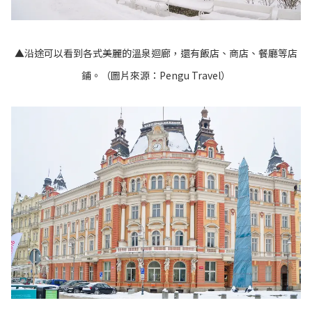
▲沿途可以看到各式美麗的溫泉迴廊，還有飯店、商店、餐廳等店
鋪。（圖片來源：
Pengu Travel
）