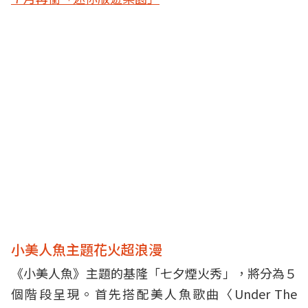
小美人魚主題花火超浪漫
《小美人魚》主題的基隆「七夕煙火秀」，將分為５
個階段呈現。首先搭配美人魚歌曲〈Under The