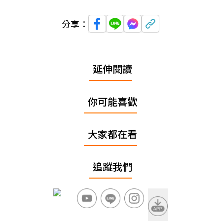
分享：
延伸閱讀
你可能喜歡
大家都在看
追蹤我們