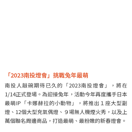
「2023南投燈會」挑戰兔年最萌
南投人敲碗期待已久的「2023南投燈會」，將在
1/14正式登場。為迎接兔年，活動今年再度攜手日本
最萌IP「卡娜赫拉的小動物」，將推出１座大型副
燈、12個大型充氣偶燈、９場無人機煙火秀，以及上
萬個聯名周邊商品，打造最萌、最粉嫩的新春燈會。