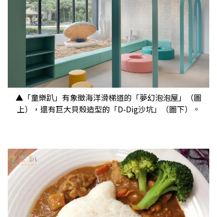
▲「童樂趴」有象徵海洋滑梯道的「夢幻泡泡屋」（圖
上），還有巨大貝殼造型的「D-Dig沙坑」（圖下）。