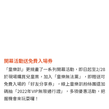
開幕活動送免費入場券
「童樂趴」更規畫了一系列開幕活動，即日起至2/28
於現場購買兒童票，加入「童樂無法黨」，即贈送可
免費入場的「好友分享券」，線上童樂趴粉絲團還加
碼抽「2022年VIP無限通行證」，多項優惠活動，把
握機會來玩耍囉！