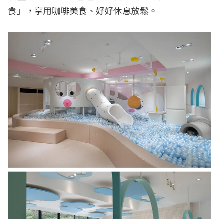
食」，享用咖啡美食、好好休息放鬆。