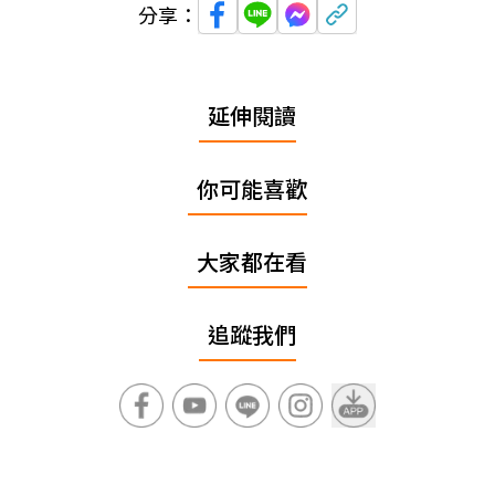
分享：
延伸閱讀
你可能喜歡
大家都在看
追蹤我們