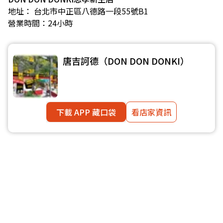
地址： 台北市中正區八德路一段55號B1
營業時間：24小時
唐吉訶德（DON DON DONKI）
下載 APP 藏口袋
看店家資訊