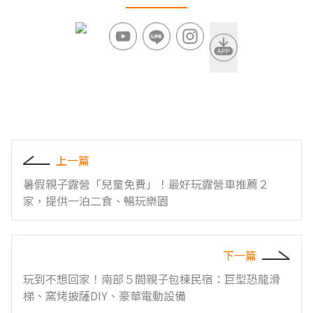
上一篇
暑假親子露營「兒童免費」！最好玩露營車推薦２
家，提供一泊二食、暢玩樂園
下一篇
玩到不想回家！南部５間親子包棟民宿：巨型恐龍滑
梯、窯烤披薩DIY、豪華電動設備