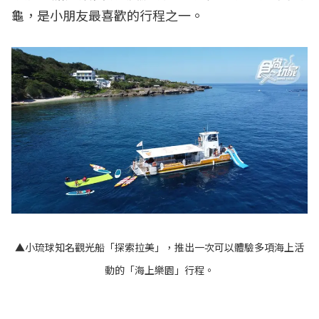
龜，是小朋友最喜歡的行程之一。
▲小琉球知名觀光船「探索拉美」，推出一次可以體驗多項海上活
動的「海上樂園」行程。