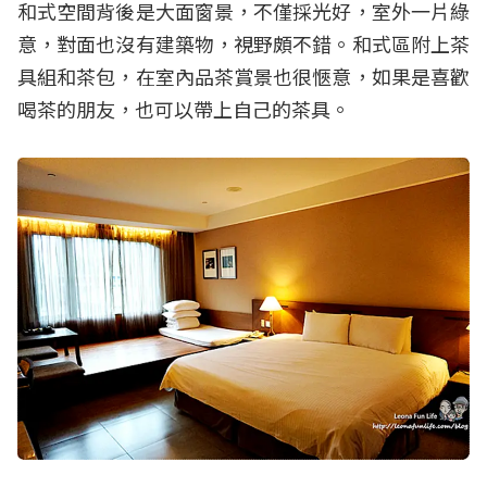
和式空間背後是大面窗景，不僅採光好，室外一片綠
意，對面也沒有建築物，視野頗不錯。和式區附上茶
具組和茶包，在室內品茶賞景也很愜意，如果是喜歡
喝茶的朋友，也可以帶上自己的茶具。