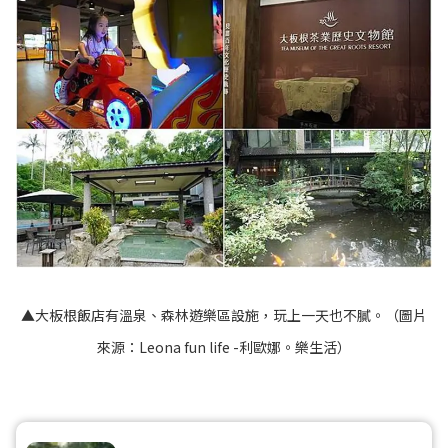
▲大板根飯店有溫泉、森林遊樂區設施，玩上一天也不膩。（圖片
來源：
Leona fun life -利歐娜。樂生活
）