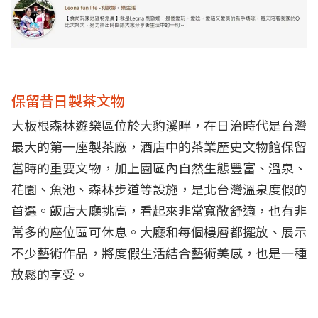
保留昔日製茶文物
大板根森林遊樂區位於大豹溪畔，在日治時代是台灣
最大的第一座製茶廠，酒店中的茶業歷史文物館保留
當時的重要文物，加上園區內自然生態豐富、溫泉、
花園、魚池、森林步道等設施，是北台灣溫泉度假的
首選。飯店大廳挑高，看起來非常寬敞舒適，也有非
常多的座位區可休息。大廳和每個樓層都擺放、展示
不少藝術作品，將度假生活結合藝術美感，也是一種
放鬆的享受。