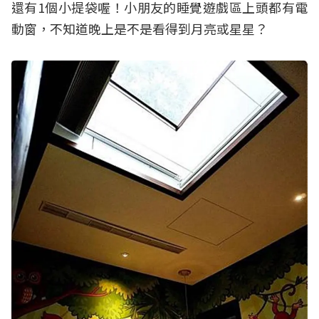
還有1個小提袋喔！小朋友的睡覺遊戲區上頭都有電
動窗，不知道晚上是不是看得到月亮或星星？