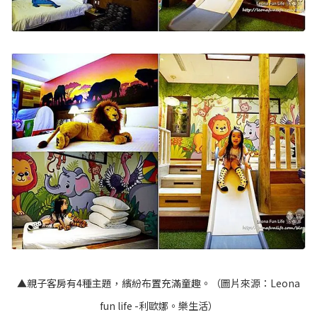
▲親子客房有4種主題，繽紛布置充滿童趣。（圖片來源：
Leona
fun life -利歐娜。樂生活
）