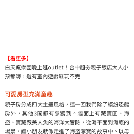
【看更多】
白天瘋樂園晚上逛outlet！台中超夯親子飯店大人小
孩都嗨，還有室內遊戲區玩不完
可愛房型充滿童趣
親子房分成四大主題風格，這一回我們除了繽紛恐龍
房外，其他3間都有參觀到。牆面上有藏寶圖、海
盜、寶藏跟美人魚的海洋大冒險，從海平面到海底的
場景，讓小朋友就像走進了海盜奪寶的故事中。以母