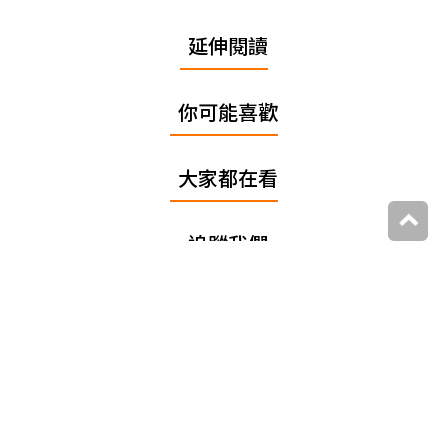
延伸閱讀
你可能喜歡
大家都在看
追蹤我們