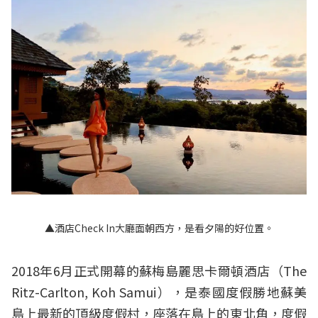
▲酒店Check In大廳面朝西方，是看夕陽的好位置。
2018年6月正式開幕的蘇梅島麗思卡爾頓酒店（The
Ritz-Carlton, Koh Samui），是泰國度假勝地蘇美
島上最新的頂級度假村，座落在島上的東北角，度假