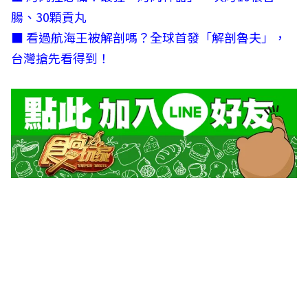
腸、30顆貢丸
■
看過航海王被解剖嗎？全球首發「解剖魯夫」，
台灣搶先看得到！