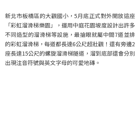
新北市板橋區的大觀國小，5月底正式對外開放這座
「彩虹溜滑梯樂園」，運用中庭花園坡度設計出許多
不同造型的溜滑梯等設施，最搶眼就屬中間7道並排
的彩虹溜滑梯，每道都長達6公尺超壯觀！還有旁邊2
座長達15公尺的螺旋溜滑梯隧道，溜到底部還會分別
出現注音符號與英文字母的可愛地磚。