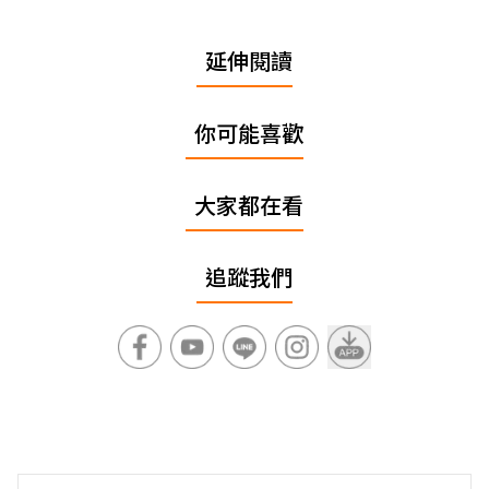
延伸閱讀
你可能喜歡
大家都在看
追蹤我們