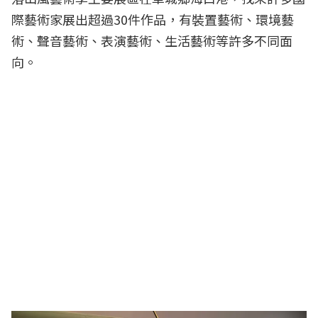
際藝術家展出超過30件作品，有裝置藝術、環境藝
術、聲音藝術、表演藝術、生活藝術等許多不同面
向。