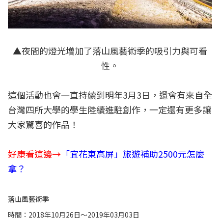
▲夜間的燈光增加了落山風藝術季的吸引力與可看
性。
這個活動也會一直持續到明年3月3日，還會有來自全
台灣四所大學的學生陸續進駐創作，一定還有更多讓
大家驚喜的作品！
好康看這邊→
「宜花東高屏」旅遊補助2500元怎麼
拿？
落山風藝術季
時間：2018年10月26日～2019年03月03日