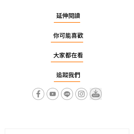
延伸閱讀
你可能喜歡
大家都在看
追蹤我們