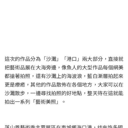
這次的作品分為「沙灘」「港口」兩大部分，直接就
把藝術品展在大海旁邊，像魚人的大型作品每個網美
都搶著拍照，還有沙灘上的海波浪，藍白漸層拍起來
更是療癒，其他的作品散佈在各個地方，大家可以在
沙灘散步，一邊尋找拍照的好地點，整天待在這就能
拍出一系列「藝術美照」。
落山風藝術季主要展區在車城鄉海口港，找來許多國