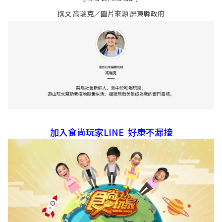
撰文 高瑞克／圖片來源 屏東縣政府
加入食尚玩家LINE 好康不漏接