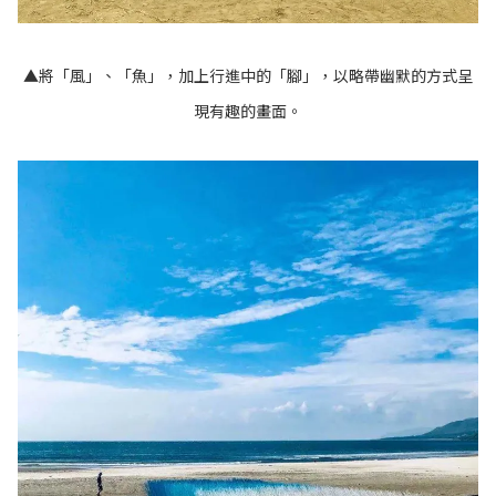
▲將「風」、「魚」，加上行進中的「腳」，以略帶幽默的方式呈
現有趣的畫面。