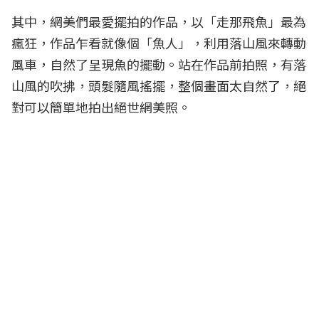
其中，網美們最愛擺拍的作品，以「走那飛魚」最為
瘋狂，作品乍看就像個「魚人」，利用落山風來轉動
風車，自然了呈現魚的擺動。站在作品前拍照，有落
山風的吹拂，頭髮隨風搖擺，整個畫面太自然了，絕
對可以簡單地拍出絕世網美照。