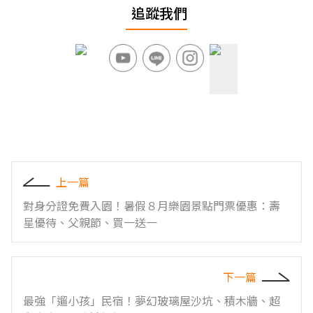
追蹤我們
上一篇
對身分證免費入園！暑假８月樂園景點門票優惠：壽
星優待、父親節、買一送一
下一篇
最強「遛小孩」民宿！夢幻玻璃屋沙坑、積木牆、超