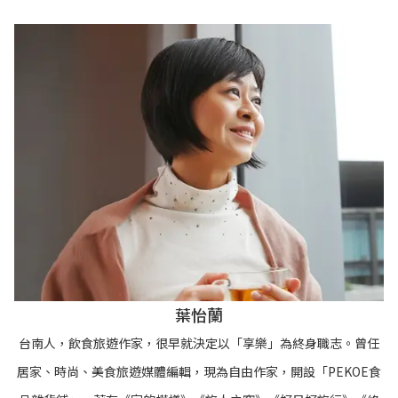
葉怡蘭
台南人，飲食旅遊作家，很早就決定以「享樂」為終身職志。曾任
居家、時尚、美食旅遊媒體編輯，現為自由作家，開設「PEKOE食