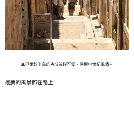
▲巴爾幹半島的古城質樸可愛，保留中世紀風情。
最美的風景都在路上