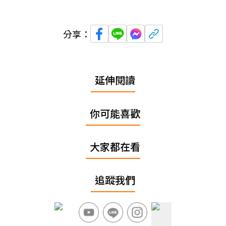
分享：
延伸閱讀
你可能喜歡
大家都在看
追蹤我們