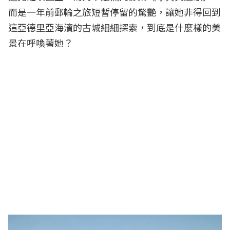
而是一年前郵輪之旅短暫停留的驚艷，讓她非得回到
這亞德里亞海濱的古城細細探索，到底是什麼樣的美
景在呼喚著她？