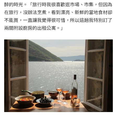
醉的時光。「旅行時我很喜歡逛市場、市集，但因為
在旅行，沒辦法烹煮，看到漂亮、新鮮的當地食材卻
不能買，一直讓我覺得很可惜，所以這趟我特別訂了
兩間附設廚房的出租公寓。」