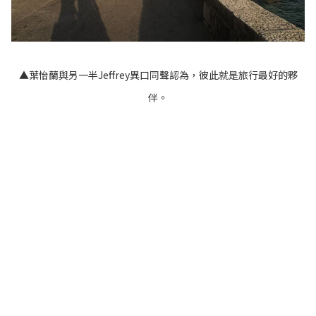
▲葉怡蘭與另一半Jeffrey異口同聲認為，彼此就是旅行最好的夥
伴。