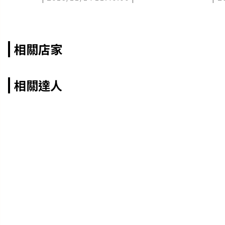
相關店家
相關達人