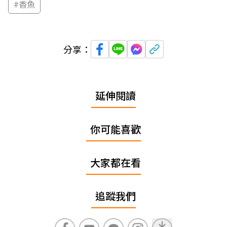
#
香魚
分享：
延伸閱讀
你可能喜歡
大家都在看
追蹤我們