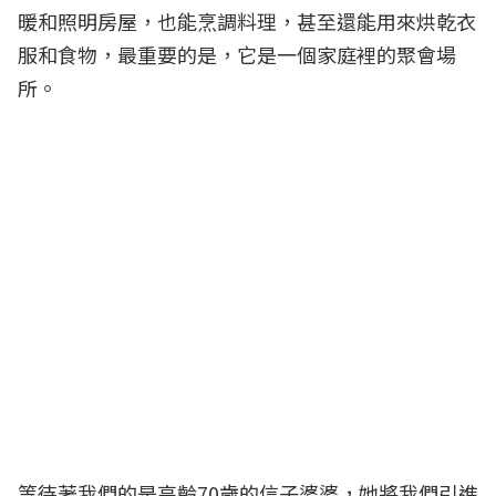
暖和照明房屋，也能烹調料理，甚至還能用來烘乾衣
服和食物，最重要的是，它是一個家庭裡的聚會場
所。
等待著我們的是高齡70歲的信子婆婆，她將我們引進