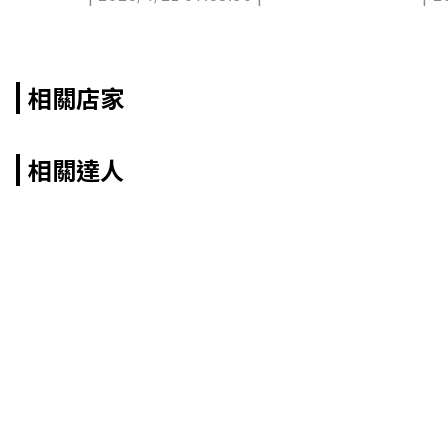
相關店家
相關達人